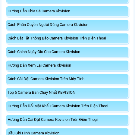
Hướng Dẫn Chia Sẻ Camera Kbvision
Cách Phân Quyền Người Dùng Camera Kbvision
Cách Bật Tắt Thông Báo Camera Kbvision Trên Điện Thoại
Cách Chỉnh Ngày Giờ Cho Camera Kbvision
Hướng Dẫn Xem Lại Camera Kbvision
Cách Cài Đặt Camera Kbvision Trên Máy Tính
Top 5 Camera Bán Chạy Nhất KBVISION
Hướng Dẫn Đổi Mật Khẩu Camera Kbvision Trên Điện Thoại
Hướng Dẫn Cài Đặt Camera Kbvision Trên Điện Thoại
Đầu Ghi Hình Camera Kbvision