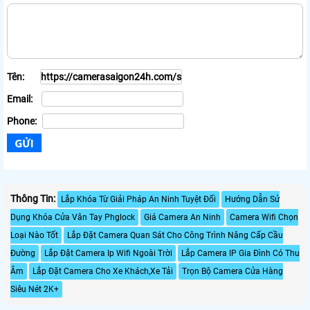
Tên:
Email:
Phone:
Thông Tin:
Lắp Khóa Từ Giải Pháp An Ninh Tuyệt Đối
Hướng Dẫn Sử
Dụng Khóa Cửa Vân Tay Phglock
Giá Camera An Ninh
Camera Wifi Chọn
Loại Nào Tốt
Lắp Đặt Camera Quan Sát Cho Công Trình Nâng Cấp Cầu
Đường
Lắp Đặt Camera Ip Wifi Ngoài Trời
Lắp Camera IP Gia Đình Có Thu
Âm
Lắp Đặt Camera Cho Xe Khách,Xe Tải
Trọn Bộ Camera Cửa Hàng
Siêu Nét 2K+