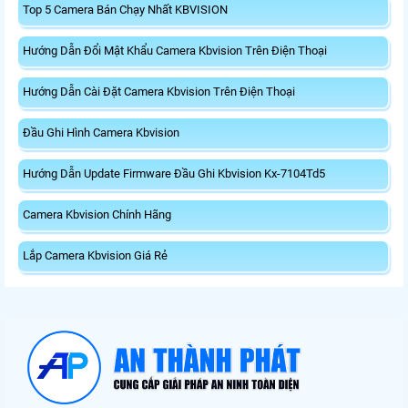
Top 5 Camera Bán Chạy Nhất KBVISION
Hướng Dẫn Đổi Mật Khẩu Camera Kbvision Trên Điện Thoại
Hướng Dẫn Cài Đặt Camera Kbvision Trên Điện Thoại
Đầu Ghi Hình Camera Kbvision
Hướng Dẫn Update Firmware Đầu Ghi Kbvision Kx-7104Td5
Camera Kbvision Chính Hãng
Lắp Camera Kbvision Giá Rẻ