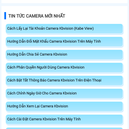
TIN TỨC CAMERA MỚI NHẤT
Cách Lấy Lại Tài Khoản Camera Kbvision (Kabe View)
Hướng Dẫn Đổi Mật Khẩu Camera Kbvision Trên Máy Tính
Hướng Dẫn Chia Sẻ Camera Kbvision
Cách Phân Quyền Người Dùng Camera Kbvision
Cách Bật Tắt Thông Báo Camera Kbvision Trên Điện Thoại
Cách Chỉnh Ngày Giờ Cho Camera Kbvision
Hướng Dẫn Xem Lại Camera Kbvision
Cách Cài Đặt Camera Kbvision Trên Máy Tính