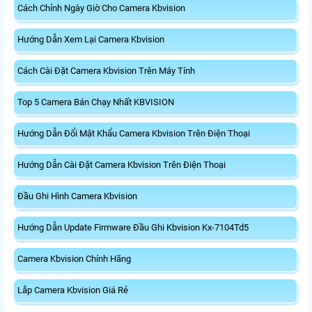
Cách Chỉnh Ngày Giờ Cho Camera Kbvision
Hướng Dẫn Xem Lại Camera Kbvision
Cách Cài Đặt Camera Kbvision Trên Máy Tính
Top 5 Camera Bán Chạy Nhất KBVISION
Hướng Dẫn Đổi Mật Khẩu Camera Kbvision Trên Điện Thoại
Hướng Dẫn Cài Đặt Camera Kbvision Trên Điện Thoại
Đầu Ghi Hình Camera Kbvision
Hướng Dẫn Update Firmware Đầu Ghi Kbvision Kx-7104Td5
Camera Kbvision Chính Hãng
Lắp Camera Kbvision Giá Rẻ