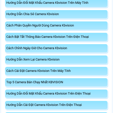
Hướng Dẫn Đổi Mật Khẩu Camera Kbvision Trên Máy Tính
Hướng Dẫn Chia Sẻ Camera Kbvision
Cách Phân Quyền Người Dùng Camera Kbvision
Cách Bật Tắt Thông Báo Camera Kbvision Trên Điện Thoại
Cách Chỉnh Ngày Giờ Cho Camera Kbvision
Hướng Dẫn Xem Lại Camera Kbvision
Cách Cài Đặt Camera Kbvision Trên Máy Tính
Top 5 Camera Bán Chạy Nhất KBVISION
Hướng Dẫn Đổi Mật Khẩu Camera Kbvision Trên Điện Thoại
Hướng Dẫn Cài Đặt Camera Kbvision Trên Điện Thoại