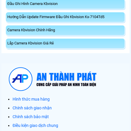
Đầu Ghi Hình Camera Kbvision
Hướng Dẫn Update Firmware Đầu Ghi Kbvision Kx-7104Td5
Camera Kbvision Chính Hãng
Lắp Camera Kbvision Giá Rẻ
Hình thức mua hàng
Chính sách giao nhận
Chính sách bảo mật
Điều kiện giao dịch chung