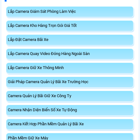
Lắp Camera Giám Sát Phòng Làm Việc
Lắp Camera Kho Hàng Trọn Gói Giá Tốt
Lắp Đặt Camera Bãi Xe
Lắp Camera Quay Video Đóng Hàng Ngoài Sàn
Lắp Camera Giữ Xe Thông Minh
Giải Pháp Camera Quản Lý Bãi Xe Trường Học
Camera Quản Lý Bãi Giữ Xe Công Ty
Camera Nhận Diện Biển Số Xe Tự Động
Camera Kết Hợp Phần Mềm Quản Lý Bãi Xe
Phần Mềm Giữ Xe Máy