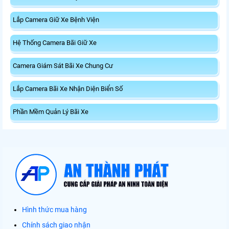
Lắp Camera Giữ Xe Bệnh Viện
Hệ Thống Camera Bãi Giữ Xe
Camera Giám Sát Bãi Xe Chung Cư
Lắp Camera Bãi Xe Nhận Diện Biển Số
Phần Mềm Quản Lý Bãi Xe
Hình thức mua hàng
Chính sách giao nhận