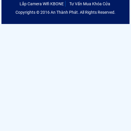
Lắp Camera Wifi KBONE
Tư Vấn Mua Khóa Cửa
Copyrights © 2016 An Thành Phát. All Rights Reserved.