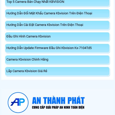
Top 5 Camera Bán Chạy Nhất KBVISION
Hướng Dẫn Đổi Mật Khẩu Camera Kbvision Trên Điện Thoại
Hướng Dẫn Cài Đặt Camera Kbvision Trên Điện Thoại
Đầu Ghi Hình Camera Kbvision
Hướng Dẫn Update Firmware Đầu Ghi Kbvision Kx-7104Td5
Camera Kbvision Chính Hãng
Lắp Camera Kbvision Giá Rẻ