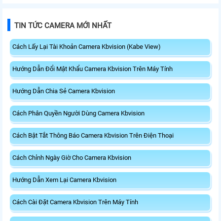
TIN TỨC CAMERA MỚI NHẤT
Cách Lấy Lại Tài Khoản Camera Kbvision (Kabe View)
Hướng Dẫn Đổi Mật Khẩu Camera Kbvision Trên Máy Tính
Hướng Dẫn Chia Sẻ Camera Kbvision
Cách Phân Quyền Người Dùng Camera Kbvision
Cách Bật Tắt Thông Báo Camera Kbvision Trên Điện Thoại
Cách Chỉnh Ngày Giờ Cho Camera Kbvision
Hướng Dẫn Xem Lại Camera Kbvision
Cách Cài Đặt Camera Kbvision Trên Máy Tính