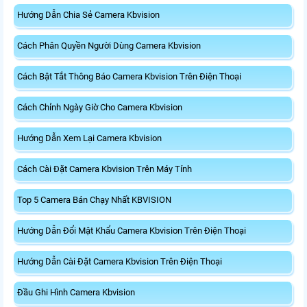
Hướng Dẫn Chia Sẻ Camera Kbvision
Cách Phân Quyền Người Dùng Camera Kbvision
Cách Bật Tắt Thông Báo Camera Kbvision Trên Điện Thoại
Cách Chỉnh Ngày Giờ Cho Camera Kbvision
Hướng Dẫn Xem Lại Camera Kbvision
Cách Cài Đặt Camera Kbvision Trên Máy Tính
Top 5 Camera Bán Chạy Nhất KBVISION
Hướng Dẫn Đổi Mật Khẩu Camera Kbvision Trên Điện Thoại
Hướng Dẫn Cài Đặt Camera Kbvision Trên Điện Thoại
Đầu Ghi Hình Camera Kbvision