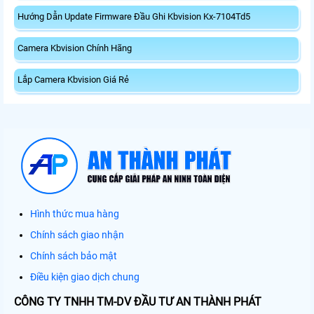
Hướng Dẫn Update Firmware Đầu Ghi Kbvision Kx-7104Td5
Camera Kbvision Chính Hãng
Lắp Camera Kbvision Giá Rẻ
Hình thức mua hàng
Chính sách giao nhận
Chính sách bảo mật
Điều kiện giao dịch chung
CÔNG TY TNHH TM-DV ĐẦU TƯ AN THÀNH PHÁT