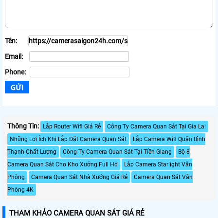
Tên:
Email:
Phone:
Thông Tin:
Lắp Router Wifi Giá Rẻ
Công Ty Camera Quan Sát Tại Gia Lai
Những Lợi Ích Khi Lắp Đặt Camera Quan Sát
Lắp Camera Wifi Quận Bình
Thạnh Chất Lượng
Công Ty Camera Quan Sát Tại Tiền Giang
Bộ 8
Camera Quan Sát Cho Kho Xưởng Full Hd
Lắp Camera Starlight Văn
Phòng
Camera Quan Sát Nhà Xưởng Giá Rẻ
Camera Quan Sát Văn
Phòng 4K
THAM KHẢO CAMERA QUAN SÁT GIÁ RẺ