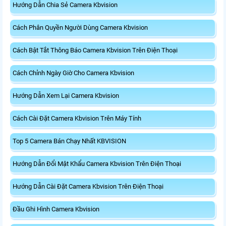
Hướng Dẫn Chia Sẻ Camera Kbvision
Cách Phân Quyền Người Dùng Camera Kbvision
Cách Bật Tắt Thông Báo Camera Kbvision Trên Điện Thoại
Cách Chỉnh Ngày Giờ Cho Camera Kbvision
Hướng Dẫn Xem Lại Camera Kbvision
Cách Cài Đặt Camera Kbvision Trên Máy Tính
Top 5 Camera Bán Chạy Nhất KBVISION
Hướng Dẫn Đổi Mật Khẩu Camera Kbvision Trên Điện Thoại
Hướng Dẫn Cài Đặt Camera Kbvision Trên Điện Thoại
Đầu Ghi Hình Camera Kbvision