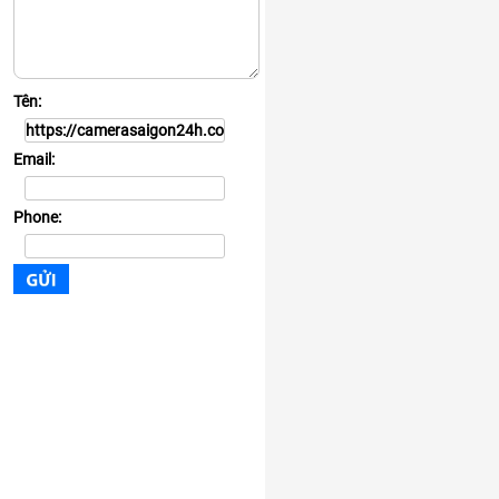
Tên:
Email:
Phone: