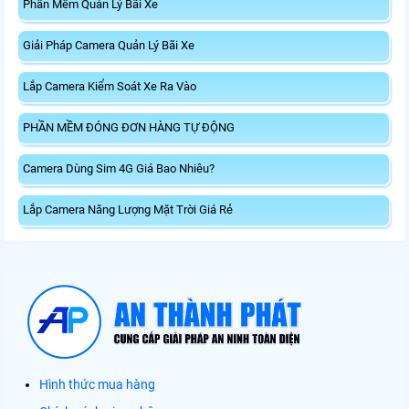
Phần Mềm Quản Lý Bãi Xe
Giải Pháp Camera Quản Lý Bãi Xe
Lắp Camera Kiểm Soát Xe Ra Vào
PHẦN MỀM ĐÓNG ĐƠN HÀNG TỰ ĐỘNG
Camera Dùng Sim 4G Giá Bao Nhiêu?
Lắp Camera Năng Lượng Mặt Trời Giá Rẻ
Hình thức mua hàng