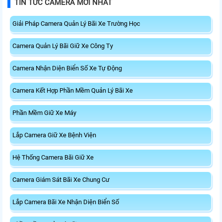
TIN TỨC CAMERA MỚI NHẤT
Giải Pháp Camera Quản Lý Bãi Xe Trường Học
Camera Quản Lý Bãi Giữ Xe Công Ty
Camera Nhận Diện Biển Số Xe Tự Động
Camera Kết Hợp Phần Mềm Quản Lý Bãi Xe
Phần Mềm Giữ Xe Máy
Lắp Camera Giữ Xe Bệnh Viện
Hệ Thống Camera Bãi Giữ Xe
Camera Giám Sát Bãi Xe Chung Cư
Lắp Camera Bãi Xe Nhận Diện Biển Số