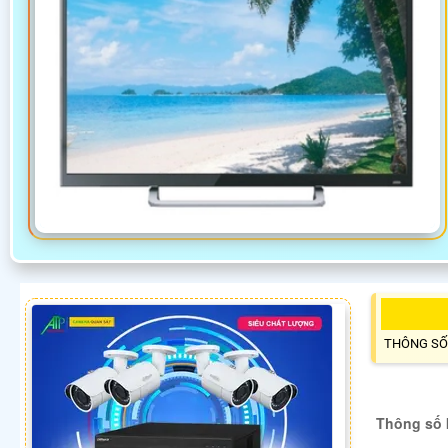
THÔNG SỐ
Thông số 