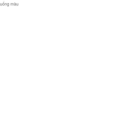
 xuống màu