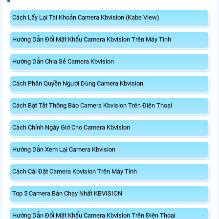
Cách Lấy Lại Tài Khoản Camera Kbvision (Kabe View)
Hướng Dẫn Đổi Mật Khẩu Camera Kbvision Trên Máy Tính
Hướng Dẫn Chia Sẻ Camera Kbvision
Cách Phân Quyền Người Dùng Camera Kbvision
Cách Bật Tắt Thông Báo Camera Kbvision Trên Điện Thoại
Cách Chỉnh Ngày Giờ Cho Camera Kbvision
Hướng Dẫn Xem Lại Camera Kbvision
Cách Cài Đặt Camera Kbvision Trên Máy Tính
Top 5 Camera Bán Chạy Nhất KBVISION
Hướng Dẫn Đổi Mật Khẩu Camera Kbvision Trên Điện Thoại