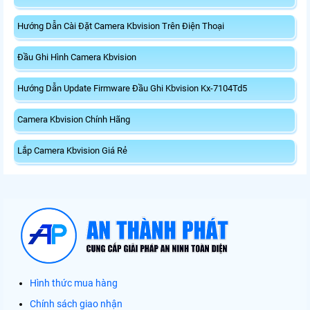
Hướng Dẫn Cài Đặt Camera Kbvision Trên Điện Thoại
Đầu Ghi Hình Camera Kbvision
Hướng Dẫn Update Firmware Đầu Ghi Kbvision Kx-7104Td5
Camera Kbvision Chính Hãng
Lắp Camera Kbvision Giá Rẻ
Hình thức mua hàng
Chính sách giao nhận