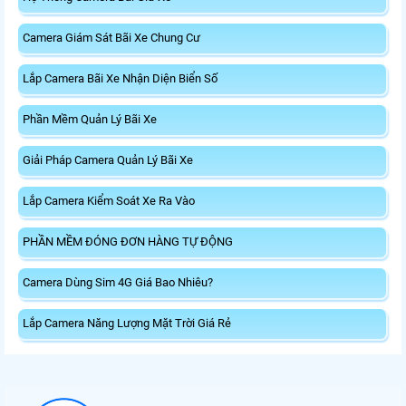
Camera Giám Sát Bãi Xe Chung Cư
Lắp Camera Bãi Xe Nhận Diện Biển Số
Phần Mềm Quản Lý Bãi Xe
Giải Pháp Camera Quản Lý Bãi Xe
Lắp Camera Kiểm Soát Xe Ra Vào
PHẦN MỀM ĐÓNG ĐƠN HÀNG TỰ ĐỘNG
Camera Dùng Sim 4G Giá Bao Nhiêu?
Lắp Camera Năng Lượng Mặt Trời Giá Rẻ