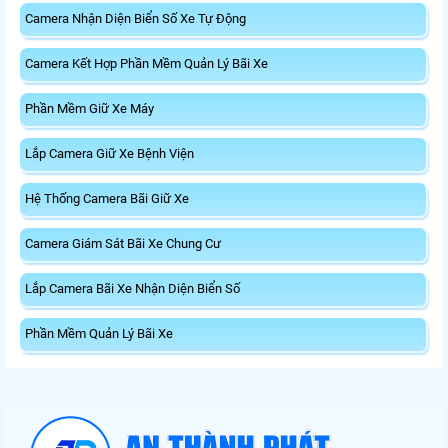
Camera Nhận Diện Biển Số Xe Tự Động
Camera Kết Hợp Phần Mềm Quản Lý Bãi Xe
Phần Mềm Giữ Xe Máy
Lắp Camera Giữ Xe Bệnh Viện
Hệ Thống Camera Bãi Giữ Xe
Camera Giám Sát Bãi Xe Chung Cư
Lắp Camera Bãi Xe Nhận Diện Biển Số
Phần Mềm Quản Lý Bãi Xe