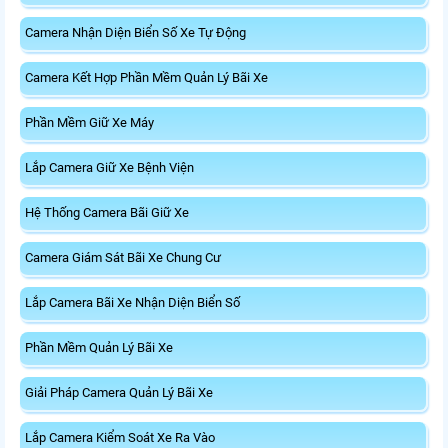
Camera Nhận Diện Biển Số Xe Tự Động
Camera Kết Hợp Phần Mềm Quản Lý Bãi Xe
Phần Mềm Giữ Xe Máy
Lắp Camera Giữ Xe Bệnh Viện
Hệ Thống Camera Bãi Giữ Xe
Camera Giám Sát Bãi Xe Chung Cư
Lắp Camera Bãi Xe Nhận Diện Biển Số
Phần Mềm Quản Lý Bãi Xe
Giải Pháp Camera Quản Lý Bãi Xe
Lắp Camera Kiểm Soát Xe Ra Vào