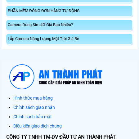
PHẦN MỀM ĐÓNG ĐƠN HÀNG TỰ ĐỘNG
Camera Dùng Sim 4G Giá Bao Nhiêu?
Lắp Camera Năng Lượng Mặt Trời Giá Rẻ
Hình thức mua hàng
Chính sách giao nhận
Chính sách bảo mật
Điều kiện giao dịch chung
CÔNG TY TNHH TM-DV ĐẦU TƯ AN THÀNH PHÁT