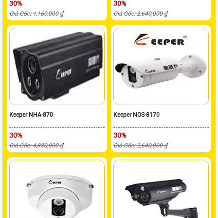
30%
30%
Giá Gốc: 1,160,000 ₫
Giá Gốc: 2,640,000 ₫
Keeper NHA-870
Keeper NOS-8170
30%
30%
Giá Gốc: 4,880,000 ₫
Giá Gốc: 2,640,000 ₫