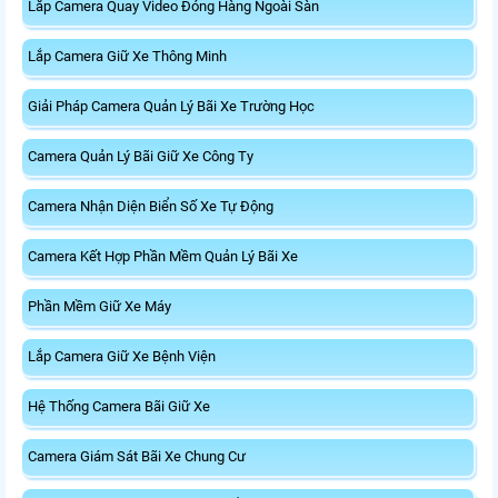
Lắp Camera Quay Video Đóng Hàng Ngoài Sàn
Lắp Camera Giữ Xe Thông Minh
Giải Pháp Camera Quản Lý Bãi Xe Trường Học
Camera Quản Lý Bãi Giữ Xe Công Ty
Camera Nhận Diện Biển Số Xe Tự Động
Camera Kết Hợp Phần Mềm Quản Lý Bãi Xe
Phần Mềm Giữ Xe Máy
Lắp Camera Giữ Xe Bệnh Viện
Hệ Thống Camera Bãi Giữ Xe
Camera Giám Sát Bãi Xe Chung Cư