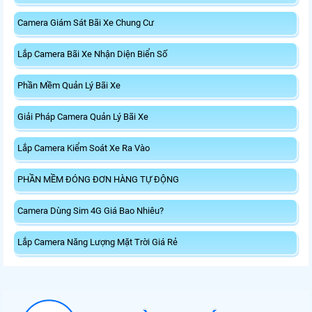
Camera Giám Sát Bãi Xe Chung Cư
Lắp Camera Bãi Xe Nhận Diện Biển Số
Phần Mềm Quản Lý Bãi Xe
Giải Pháp Camera Quản Lý Bãi Xe
Lắp Camera Kiểm Soát Xe Ra Vào
PHẦN MỀM ĐÓNG ĐƠN HÀNG TỰ ĐỘNG
Camera Dùng Sim 4G Giá Bao Nhiêu?
Lắp Camera Năng Lượng Mặt Trời Giá Rẻ