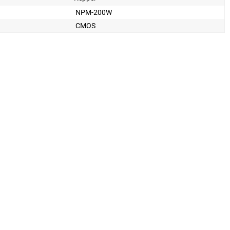
NPM-200W
CMOS