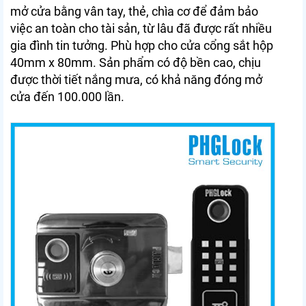
mở cửa bằng vân tay, thẻ, chìa cơ để đảm bảo
việc an toàn cho tài sản, từ lâu đã được rất nhiều
gia đình tin tưởng. Phù hợp cho cửa cổng sắt hộp
40mm x 80mm. Sản phẩm có độ bền cao, chịu
được thời tiết nắng mưa, có khả năng đóng mở
cửa đến 100.000 lần.