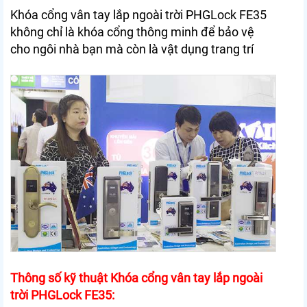
Khóa cổng vân tay lắp ngoài trời PHGLock FE35
không chỉ là khóa cổng thông minh để bảo vệ
cho ngôi nhà bạn mà còn là vật dụng trang trí
Thông số kỹ thuật Khóa cổng vân tay lắp ngoài
trời PHGLock FE35: