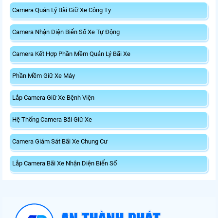
Camera Quản Lý Bãi Giữ Xe Công Ty
Camera Nhận Diện Biển Số Xe Tự Động
Camera Kết Hợp Phần Mềm Quản Lý Bãi Xe
Phần Mềm Giữ Xe Máy
Lắp Camera Giữ Xe Bệnh Viện
Hệ Thống Camera Bãi Giữ Xe
Camera Giám Sát Bãi Xe Chung Cư
Lắp Camera Bãi Xe Nhận Diện Biển Số