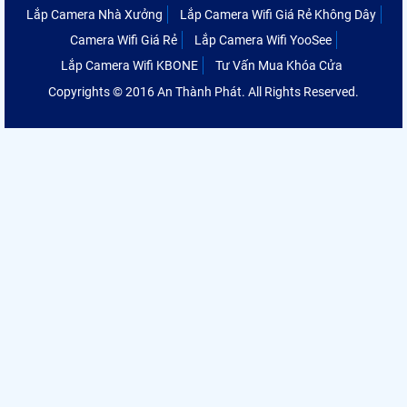
Lắp Camera Nhà Xưởng
Lắp Camera Wifi Giá Rẻ Không Dây
Camera Wifi Giá Rẻ
Lắp Camera Wifi YooSee
Lắp Camera Wifi KBONE
Tư Vấn Mua Khóa Cửa
Copyrights © 2016 An Thành Phát. All Rights Reserved.