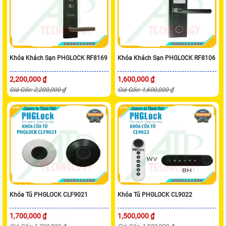
Khóa Khách Sạn PHGLOCK RF8169
Khóa Khách Sạn PHGLOCK RF8106
2,200,000 ₫
1,600,000 ₫
Giá Gốc: 2,200,000 ₫
Giá Gốc: 1,600,000 ₫
Khóa Tủ PHGLOCK CLF9021
Khóa Tủ PHGLOCK CL9022
1,700,000 ₫
1,500,000 ₫