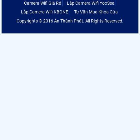
Camera Wifi Giá Rẻ
Lắp Camera Wifi YooSee
Lắp Camera Wifi KBONE
Tư Vấn Mua Khóa Cửa
Copyrights © 2016 An Thành Phát. All Rights Reserved.