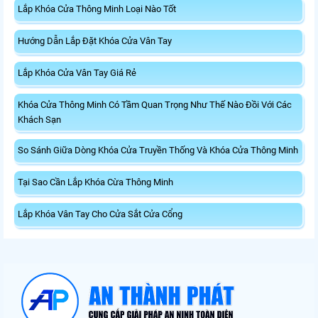
Lắp Khóa Cửa Thông Minh Loại Nào Tốt
Hướng Dẫn Lắp Đặt Khóa Cửa Vân Tay
Lắp Khóa Cửa Vân Tay Giá Rẻ
Khóa Cửa Thông Minh Có Tầm Quan Trọng Như Thế Nào Đồi Với Các
Khách Sạn
So Sánh Giữa Dòng Khóa Cửa Truyền Thống Và Khóa Cửa Thông Minh
Tại Sao Cần Lắp Khóa Cừa Thông Minh
Lắp Khóa Vân Tay Cho Cửa Sắt Cửa Cổng