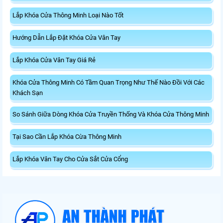
Lắp Khóa Cửa Thông Minh Loại Nào Tốt
Hướng Dẫn Lắp Đặt Khóa Cửa Vân Tay
Lắp Khóa Cửa Vân Tay Giá Rẻ
Khóa Cửa Thông Minh Có Tầm Quan Trọng Như Thế Nào Đồi Với Các
Khách Sạn
So Sánh Giữa Dòng Khóa Cửa Truyền Thống Và Khóa Cửa Thông Minh
Tại Sao Cần Lắp Khóa Cừa Thông Minh
Lắp Khóa Vân Tay Cho Cửa Sắt Cửa Cổng