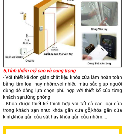
6,Tính thẩm mỹ cao và sang trọng
- Với thiết kế đơn giản chất liệu khóa cửa làm hoàn toàn
bằng kim loại hay nhôm,với nhiều màu sắc giúp người
dùng dễ dàng lựa chọn phù hợp với thiết kế của từng
khách sạn,từng phòng
- Khóa được thiết kế thích hợp với tất cả các loại cửa
trong khách sạn như: khóa gắn cửa gỗ,khóa gắn cửa
kính,khóa gắn cửa sắt hay khóa gắn cửa nhôm....