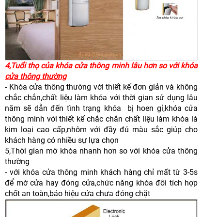
4,Tuổi thọ của khóa cửa thông minh lâu hơn so với khóa
cửa thông thường
- Khóa cửa thông thường với thiết kế đơn giản và không
chắc chắn,chất liệu làm khóa với thời gian sử dụng lâu
năm sẽ dẫn đến tình trạng khóa bị hoen gỉ,khóa cửa
thông minh với thiết kế chắc chắn chất liệu làm khóa là
kim loại cao cấp,nhôm với đầy đủ màu sắc giúp cho
khách hàng có nhiều sự lựa chọn
5,Thời gian mờ khóa nhanh hơn so với khóa cửa thông
thường
- với khóa cửa thông minh khách hàng chỉ mất từ 3-5s
để mờ cửa hay đóng cửa,chức năng khóa đôi tích hợp
chốt an toàn,báo hiệu cửa chưa đóng chặt