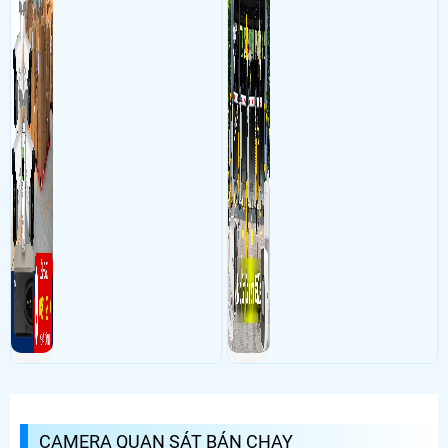
CAMERA QUAN SÁT BÁN CHẠY