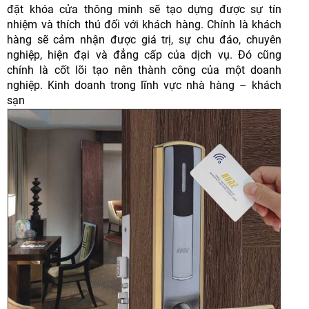
đặt khóa cửa thông minh sẽ tạo dựng được sự tín
nhiệm và thích thú đối với khách hàng. Chính là khách
hàng sẽ cảm nhận được giá trị, sự chu đáo, chuyên
nghiệp, hiện đại và đẳng cấp của dịch vụ. Đó cũng
chính là cốt lõi tạo nên thành công của một doanh
nghiệp. Kinh doanh trong lĩnh vực nhà hàng – khách
sạn