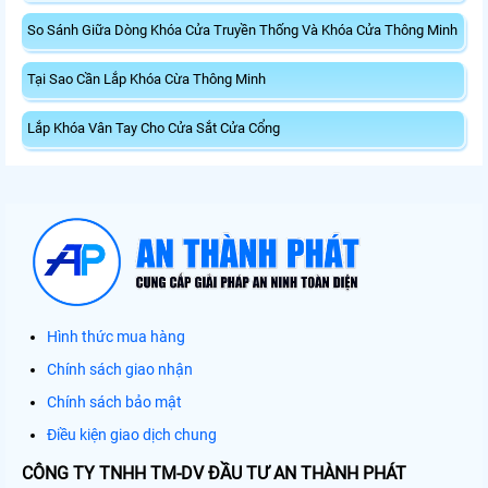
So Sánh Giữa Dòng Khóa Cửa Truyền Thống Và Khóa Cửa Thông Minh
Tại Sao Cần Lắp Khóa Cừa Thông Minh
Lắp Khóa Vân Tay Cho Cửa Sắt Cửa Cổng
Hình thức mua hàng
Chính sách giao nhận
Chính sách bảo mật
Điều kiện giao dịch chung
CÔNG TY TNHH TM-DV ĐẦU TƯ AN THÀNH PHÁT