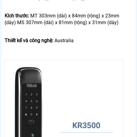
Kích thước:
MT 303mm (dài) x 84mm (rộng) x 23mm
(dày) MS 307mm (dài) x 81mm (rộng) x 31mm (dày)
Thiết kế và công nghệ:
Australia