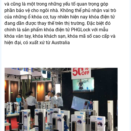
và cũng là một trong những yếu tố quan trọng góp
phần bảo vệ cho ngôi nhà. Không thể phủ nhận vai trò
của những ổ khóa cơ, tuy nhiên hiện nay khóa điện tử
đang dần được thay thế trên thị trường. Đặc biệt đó
chính là sản phẩm khóa điện tử PHGLock với mẫu
khóa vân tay, khóa khách sạn, khóa mã số cao cấp và
hiện đại, có xuất xứ từ Australia