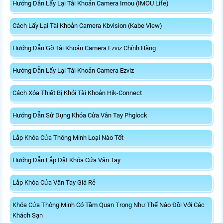
Hướng Dẫn Lấy Lại Tài Khoản Camera Imou (IMOU Life)
Cách Lấy Lại Tài Khoản Camera Kbvision (Kabe View)
Hướng Dẫn Gỡ Tài Khoản Camera Ezviz Chính Hãng
Hướng Dẫn Lấy Lại Tài Khoản Camera Ezviz
Cách Xóa Thiết Bị Khỏi Tài Khoản Hik-Connect
Hướng Dẫn Sử Dụng Khóa Cửa Vân Tay Phglock
Lắp Khóa Cửa Thông Minh Loại Nào Tốt
Hướng Dẫn Lắp Đặt Khóa Cửa Vân Tay
Lắp Khóa Cửa Vân Tay Giá Rẻ
Khóa Cửa Thông Minh Có Tầm Quan Trọng Như Thế Nào Đồi Với Các
Khách Sạn