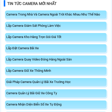
TIN TỨC CAMERA MỚI NHẤT
Camera Trong Nhà Và Camera Ngoài Trời Khác Nhau Như Thế Nào
Lắp Camera Giám Sát Phòng Làm Việc
Lắp Camera Kho Hàng Trọn Gói Giá Tốt
Lắp Đặt Camera Bãi Xe
Lắp Camera Quay Video Đóng Hàng Ngoài Sàn
Lắp Camera Giữ Xe Thông Minh
Giải Pháp Camera Quản Lý Bãi Xe Trường Học
Camera Quản Lý Bãi Giữ Xe Công Ty
Camera Nhận Diện Biển Số Xe Tự Động