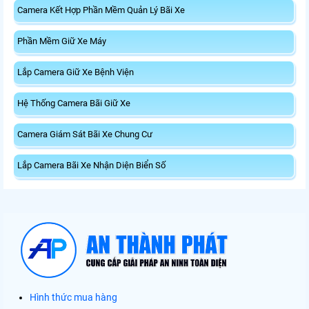
Camera Kết Hợp Phần Mềm Quản Lý Bãi Xe
Phần Mềm Giữ Xe Máy
Lắp Camera Giữ Xe Bệnh Viện
Hệ Thống Camera Bãi Giữ Xe
Camera Giám Sát Bãi Xe Chung Cư
Lắp Camera Bãi Xe Nhận Diện Biển Số
Hình thức mua hàng