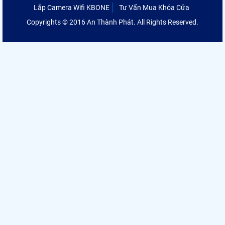
Lắp Camera Wifi KBONE
Tư Vấn Mua Khóa Cửa
Copyrights © 2016 An Thành Phát. All Rights Reserved.