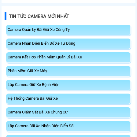
TIN TỨC CAMERA MỚI NHẤT
Camera Quản Lý Bãi Giữ Xe Công Ty
Camera Nhận Diện Biển Số Xe Tự Động
Camera Kết Hợp Phần Mềm Quản Lý Bãi Xe
Phần Mềm Giữ Xe Máy
Lắp Camera Giữ Xe Bệnh Viện
Hệ Thống Camera Bãi Giữ Xe
Camera Giám Sát Bãi Xe Chung Cư
Lắp Camera Bãi Xe Nhận Diện Biển Số