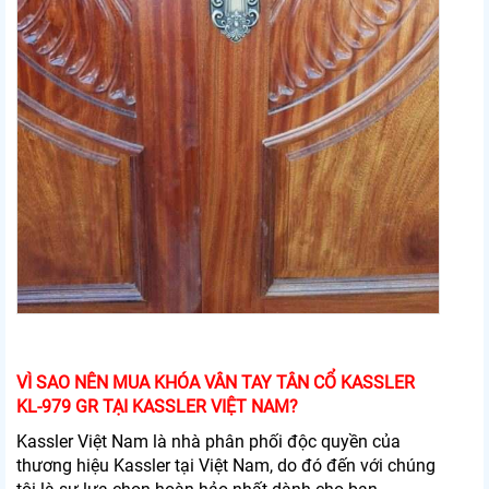
VÌ SAO NÊN MUA KHÓA VÂN TAY TÂN CỔ KASSLER
KL-979 GR TẠI KASSLER VIỆT NAM?
Kassler Việt Nam là nhà phân phối độc quyền của
thương hiệu Kassler tại Việt Nam, do đó đến với chúng