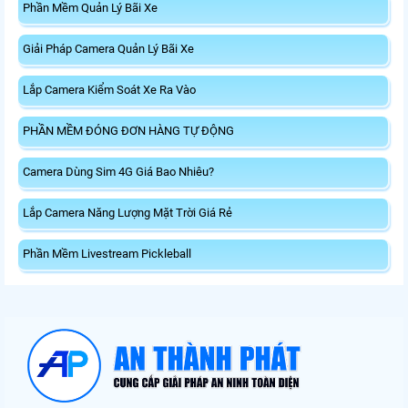
Phần Mềm Quản Lý Bãi Xe
Giải Pháp Camera Quản Lý Bãi Xe
Lắp Camera Kiểm Soát Xe Ra Vào
PHẦN MỀM ĐÓNG ĐƠN HÀNG TỰ ĐỘNG
Camera Dùng Sim 4G Giá Bao Nhiêu?
Lắp Camera Năng Lượng Mặt Trời Giá Rẻ
Phần Mềm Livestream Pickleball