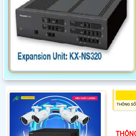
THÔNG SỐ
THÔNG