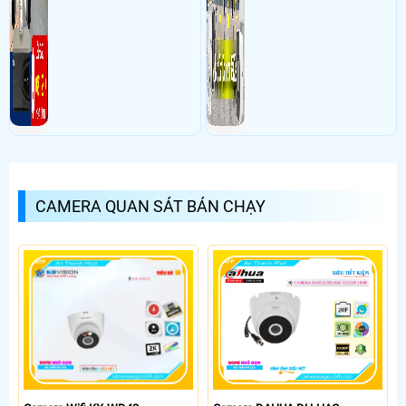
CAMERA QUAN SÁT BÁN CHẠY