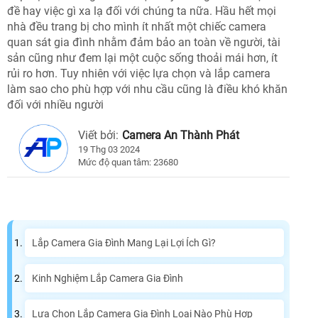
đề hay việc gì xa lạ đối với chúng ta nữa. Hầu hết mọi
nhà đều trang bị cho mình ít nhất một chiếc camera
quan sát gia đình nhằm đảm bảo an toàn về người, tài
sản cũng như đem lại một cuộc sống thoải mái hơn, ít
rủi ro hơn. Tuy nhiên với việc lựa chọn và lắp camera
làm sao cho phù hợp với nhu cầu cũng là điều khó khăn
đối với nhiều người
Viết bởi:
Camera An Thành Phát
19 Thg 03 2024
Mức độ quan tâm: 23680
Lắp Camera Gia Đình Mang Lại Lợi Ích Gì?
Kinh Nghiệm Lắp Camera Gia Đình
Lựa Chọn Lắp Camera Gia Đình Loại Nào Phù Hợp