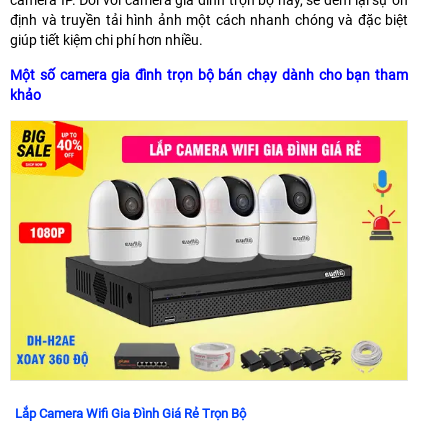
định và truyền tải hình ảnh một cách nhanh chóng và đặc biệt
giúp tiết kiệm chi phí hơn nhiều.
Một số camera gia đình trọn bộ bán chạy dành cho bạn tham
khảo
Lắp Camera Wifi Gia Đình Giá Rẻ Trọn Bộ