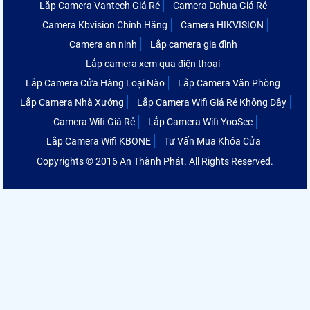
Lắp Camera Vantech Giá Rẻ
Camera Dahua Giá Rẻ
Camera Kbvision Chính Hãng
Camera HIKVISION
Camera an ninh
Lắp camera gia đình
Lắp camera xem qua điện thoại
Lắp Camera Cửa Hàng Loại Nào
Lắp Camera Văn Phòng
Lắp Camera Nhà Xưởng
Lắp Camera Wifi Giá Rẻ Không Dây
Camera Wifi Giá Rẻ
Lắp Camera Wifi YooSee
Lắp Camera Wifi KBONE
Tư Vấn Mua Khóa Cửa
Copyrights © 2016 An Thành Phát. All Rights Reserved.