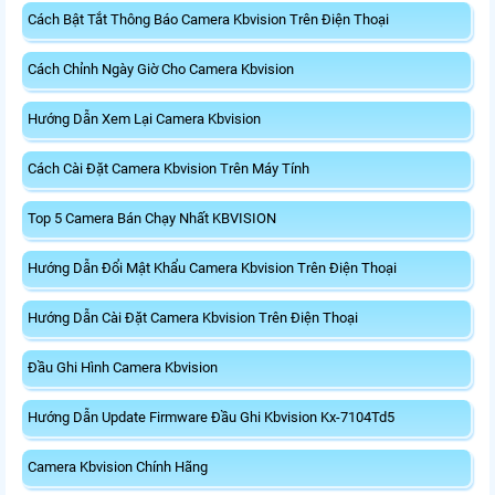
Cách Bật Tắt Thông Báo Camera Kbvision Trên Điện Thoại
Cách Chỉnh Ngày Giờ Cho Camera Kbvision
Hướng Dẫn Xem Lại Camera Kbvision
Cách Cài Đặt Camera Kbvision Trên Máy Tính
Top 5 Camera Bán Chạy Nhất KBVISION
Hướng Dẫn Đổi Mật Khẩu Camera Kbvision Trên Điện Thoại
Hướng Dẫn Cài Đặt Camera Kbvision Trên Điện Thoại
Đầu Ghi Hình Camera Kbvision
Hướng Dẫn Update Firmware Đầu Ghi Kbvision Kx-7104Td5
Camera Kbvision Chính Hãng