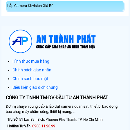
Lắp Camera Kbvision Giá Rẻ
Hình thức mua hàng
Chính sách giao nhận
Chính sách bảo mật
Điều kiện giao dịch chung
CÔNG TY TNHH TM-DV ĐẦU TƯ AN THÀNH PHÁT
Đơn vị chuyên cung cấp & lắp đặt camera quan sát, thiết bị báo động,
báo cháy, máy chấm công, thiết bị mạng, ...
Trụ Sở:
51 Lũy Bán Bích, Phường Phú Thạnh, TP. Hồ Chí Minh
0938.11.23.99
Hotline Tư Vấn: