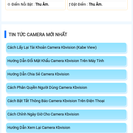
️💠 Điểm Nỗi Bật :
Thu Âm.
️ƒ Đặt Điểm :
Thu Âm.
TIN TỨC CAMERA MỚI NHẤT
Cách Lấy Lại Tài Khoản Camera Kbvision (Kabe View)
Hướng Dẫn Đổi Mật Khẩu Camera Kbvision Trên Máy Tính
Hướng Dẫn Chia Sẻ Camera Kbvision
Cách Phân Quyền Người Dùng Camera Kbvision
Cách Bật Tắt Thông Báo Camera Kbvision Trên Điện Thoại
Cách Chỉnh Ngày Giờ Cho Camera Kbvision
Hướng Dẫn Xem Lại Camera Kbvision