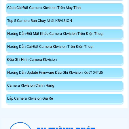
Cách Cài Đặt Camera Kbvision Trên Máy Tính
Top 5 Camera Bán Chạy Nhất KBVISION
Hướng Dẫn Đổi Mật Khẩu Camera Kbvision Trên Điện Thoại
Hướng Dẫn Cài Đặt Camera Kbvision Trên Điện Thoại
Đầu Ghi Hình Camera Kbvision
Hướng Dẫn Update Firmware Đầu Ghi Kbvision Kx-7104Td5
Camera Kbvision Chính Hãng
Lắp Camera Kbvision Giá Rẻ