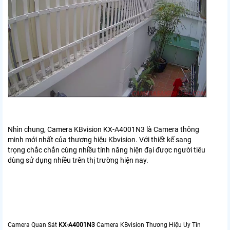
Nhìn chung,
Camera KBvision KX-A4001N3
là Camera thông
minh mới nhất của thương hiệu Kbvision. Với thiết kế sang
trọng chắc chắn cùng nhiều tính năng hiện đại được người tiêu
dùng sử dụng nhiều trên thị trường hiện nay.
Camera Quan Sát
KX-A4001N3
Camera KBvision Thương Hiệu Uy Tín