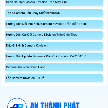
Cách Cài Đặt Camera Kbvision Trên Máy Tính
Top 5 Camera Bán Chạy Nhất KBVISION
Hướng Dẫn Đổi Mật Khẩu Camera Kbvision Trên Điện Thoại
Hướng Dẫn Cài Đặt Camera Kbvision Trên Điện Thoại
Đầu Ghi Hình Camera Kbvision
Hướng Dẫn Update Firmware Đầu Ghi Kbvision Kx-7104Td5
Camera Kbvision Chính Hãng
Lắp Camera Kbvision Giá Rẻ