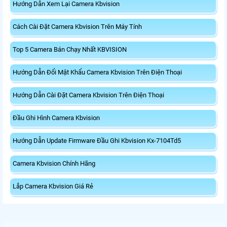
Hướng Dẫn Xem Lại Camera Kbvision
Cách Cài Đặt Camera Kbvision Trên Máy Tính
Top 5 Camera Bán Chạy Nhất KBVISION
Hướng Dẫn Đổi Mật Khẩu Camera Kbvision Trên Điện Thoại
Hướng Dẫn Cài Đặt Camera Kbvision Trên Điện Thoại
Đầu Ghi Hình Camera Kbvision
Hướng Dẫn Update Firmware Đầu Ghi Kbvision Kx-7104Td5
Camera Kbvision Chính Hãng
Lắp Camera Kbvision Giá Rẻ