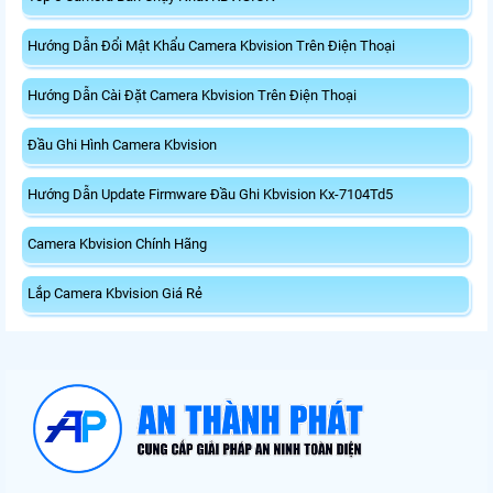
Hướng Dẫn Đổi Mật Khẩu Camera Kbvision Trên Điện Thoại
Hướng Dẫn Cài Đặt Camera Kbvision Trên Điện Thoại
Đầu Ghi Hình Camera Kbvision
Hướng Dẫn Update Firmware Đầu Ghi Kbvision Kx-7104Td5
Camera Kbvision Chính Hãng
Lắp Camera Kbvision Giá Rẻ