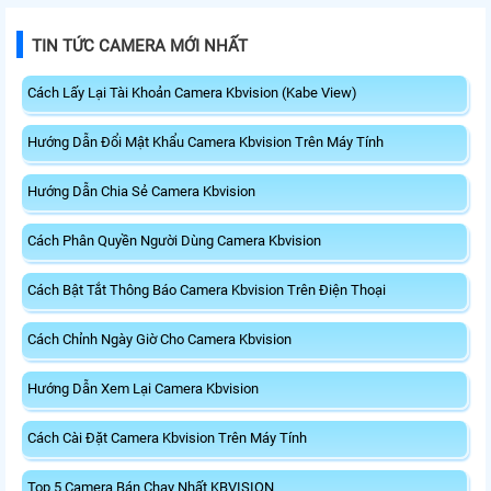
TIN TỨC CAMERA MỚI NHẤT
Cách Lấy Lại Tài Khoản Camera Kbvision (Kabe View)
Hướng Dẫn Đổi Mật Khẩu Camera Kbvision Trên Máy Tính
Hướng Dẫn Chia Sẻ Camera Kbvision
Cách Phân Quyền Người Dùng Camera Kbvision
Cách Bật Tắt Thông Báo Camera Kbvision Trên Điện Thoại
Cách Chỉnh Ngày Giờ Cho Camera Kbvision
Hướng Dẫn Xem Lại Camera Kbvision
Cách Cài Đặt Camera Kbvision Trên Máy Tính
Top 5 Camera Bán Chạy Nhất KBVISION