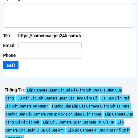
Tên:
Email:
Phone:
Thông Tin:
Lắp Camera Quan Sát Giá Rẻ Giám Sát Cho Gia Đình Cửa
Hàng
Tư Vấn Lắp Đặt Camera Quan Sát Tiệm Cầm Đồ
Tại Sao Cần Phải
Lắp Đặt Camera An Ninh?
Hướng Dẫn Lắp Đặt Camera Giám Sát Tại Nhà
Hướng Dẫn Cài Camera Wifi Ip Kbvision Bằng Điện Thoại
Lắp Camera Cửa
Hàng Giá Rẻ Sắc Nét
Lắp Bộ 8 Camera Quan Sát Siêu Thị Gía Rẻ
Lắp
Camera Cho Quán Bi Da Có Ghi Âm
Lắp Bộ Camera IP Cho Khu Phố Chất