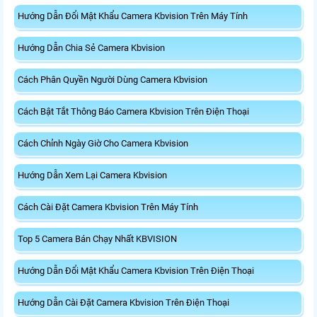
Hướng Dẫn Đổi Mật Khẩu Camera Kbvision Trên Máy Tính
Hướng Dẫn Chia Sẻ Camera Kbvision
Cách Phân Quyền Người Dùng Camera Kbvision
Cách Bật Tắt Thông Báo Camera Kbvision Trên Điện Thoại
Cách Chỉnh Ngày Giờ Cho Camera Kbvision
Hướng Dẫn Xem Lại Camera Kbvision
Cách Cài Đặt Camera Kbvision Trên Máy Tính
Top 5 Camera Bán Chạy Nhất KBVISION
Hướng Dẫn Đổi Mật Khẩu Camera Kbvision Trên Điện Thoại
Hướng Dẫn Cài Đặt Camera Kbvision Trên Điện Thoại