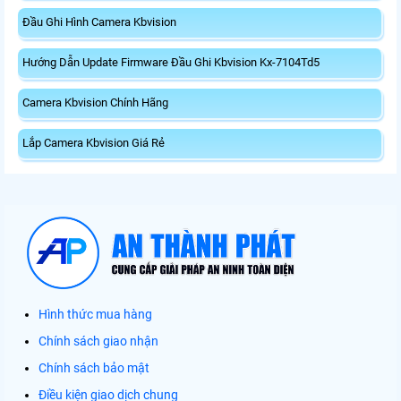
Đầu Ghi Hình Camera Kbvision
Hướng Dẫn Update Firmware Đầu Ghi Kbvision Kx-7104Td5
Camera Kbvision Chính Hãng
Lắp Camera Kbvision Giá Rẻ
Hình thức mua hàng
Chính sách giao nhận
Chính sách bảo mật
Điều kiện giao dịch chung