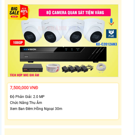
7,500,000 VNĐ
Độ Phân Giải: 2.0 MP
Chức Năng:Thu Âm
Xem Ban Đêm:Hồng Ngoại 30m