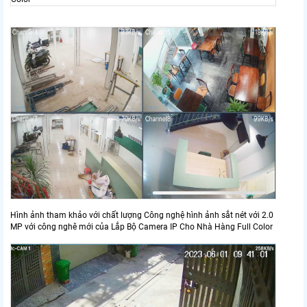
Hình ảnh tham khảo với chất lượng Công nghệ hình ảnh sắt nét với 2.0
MP với công nghê mới của Lắp Bộ Camera IP Cho Nhà Hàng Full Color