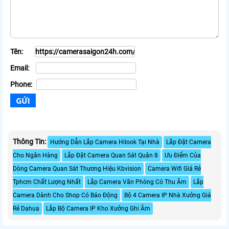
Tên:
Email:
Phone:
Thông Tin:
Hướng Dẫn Lắp Camera Hilook Tại Nhà
Lắp Đặt Camera
Cho Ngân Hàng
Lắp Đặt Camera Quan Sát Quận 8
Ưu Điểm Của
Dòng Camera Quan Sát Thương Hiệu Kbvision
Camera Wifi Giá Rẻ
Tphcm Chất Lượng Nhất
Lắp Camera Văn Phòng Có Thu Âm
Lắp
Camera Dành Cho Shop Có Báo Động
Bộ 4 Camera IP Nhà Xưởng Giá
Rẻ Dahua
Lắp Bộ Camera IP Kho Xưởng Ghi Âm