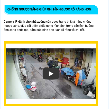
CHỐNG NGƯỢC SÁNG GIÚP GHI HÌNH ĐƯỢC RÕ RÀNG HƠN
Camera IP dành cho nhà xưởng
còn được trang bị khả năng chống
ngược sáng, giúp cải thiện chất lượng hình ảnh trong các tình huống
ánh sáng phức tạp, đảm bảo hình ảnh luôn rõ ràng và chi tiết.