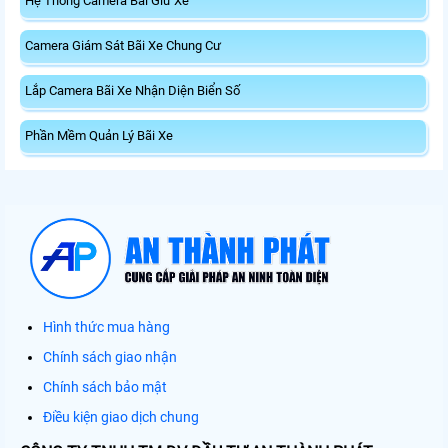
Hệ Thống Camera Bãi Giữ Xe
Camera Giám Sát Bãi Xe Chung Cư
Lắp Camera Bãi Xe Nhận Diện Biển Số
Phần Mềm Quản Lý Bãi Xe
Hình thức mua hàng
Chính sách giao nhận
Chính sách bảo mật
Điều kiện giao dịch chung