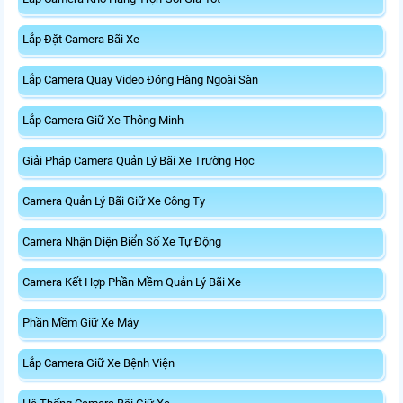
Lắp Đặt Camera Bãi Xe
Lắp Camera Quay Video Đóng Hàng Ngoài Sàn
Lắp Camera Giữ Xe Thông Minh
Giải Pháp Camera Quản Lý Bãi Xe Trường Học
Camera Quản Lý Bãi Giữ Xe Công Ty
Camera Nhận Diện Biển Số Xe Tự Động
Camera Kết Hợp Phần Mềm Quản Lý Bãi Xe
Phần Mềm Giữ Xe Máy
Lắp Camera Giữ Xe Bệnh Viện