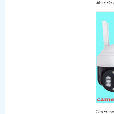
chính vì vây
Cùng xem qu