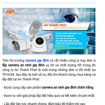
Trên thị trường
camera gia đình
có rất nhiều công ty hay đơn vị
lắp camera an ninh gia đình
uy tín và chất lượng tốt trong đó
công ty An Thành Phát là một trong những đơn vị tốt nhất tại
TP.HCM. Sau đây là một số ưu đãi cho khách hàng mua hàng và
lắp đặt tại An Thành Phát:
- Được cung cấp sản phẩm
camera an ninh gia đình chính hãng
.
- Được tư vấn giải pháp lắp đặt hiệu quả và tiết kiệm chi phí nhất.
- Lắp đặt tận nơi, nhanh chóng, đảm bảo độ thẩm mỹ cao.