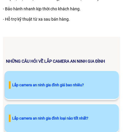
- Bảo hành nhanh kịp thời cho khách hàng.
- Hỗ trợ kỹ thuật từ xa sau bán hàng.
NHỮNG CÂU HỎI VỀ LẮP CAMERA AN NINH GIA ĐÌNH
Lắp camera an ninh gia đình giá bao nhiêu?
Lắp camera an ninh gia đình loại nào tốt nhất?