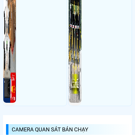
CAMERA QUAN SÁT BÁN CHẠY