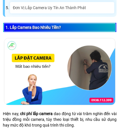
Đơn Vị Lắp Camera Uy Tín An Thành Phát
1. Lắp Camera Bao Nhiêu Tiền?
Hiện nay,
chi phí lắp camera
dao động từ vài trăm nghìn đến vài
triệu đồng mỗi camera, tùy theo loại thiết bị, nhu cầu sử dụng
hay mức độ khó trong quá trình thi công.