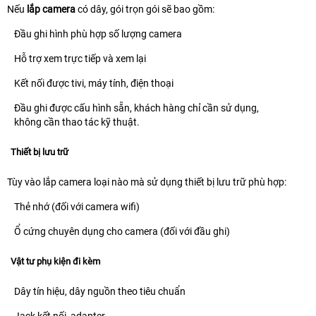
Nếu
lắp camera
có dây, gói trọn gói sẽ bao gồm:
Đầu ghi hình phù hợp số lượng camera
Hỗ trợ xem trực tiếp và xem lại
Kết nối được tivi, máy tính, điện thoại
Đầu ghi được cấu hình sẵn, khách hàng chỉ cần sử dụng,
không cần thao tác kỹ thuật.
Thiết bị lưu trữ
Tùy vào lắp camera loại nào mà sử dụng thiết bị lưu trữ phù hợp:
Thẻ nhớ (đối với camera wifi)
Ổ cứng chuyên dụng cho camera (đối với đầu ghi)
Vật tư phụ kiện đi kèm
Dây tín hiệu, dây nguồn theo tiêu chuẩn