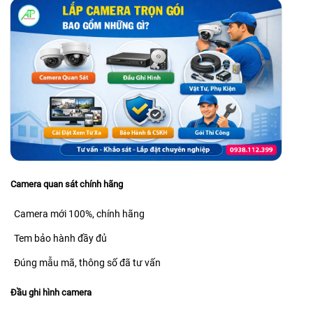
Camera quan sát chính hãng
Camera mới 100%, chính hãng
Tem bảo hành đầy đủ
Đúng mẫu mã, thông số đã tư vấn
Đầu ghi hình camera