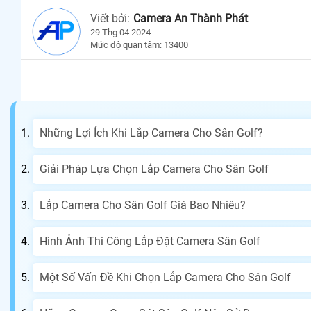
Viết bởi:
Camera An Thành Phát
29 Thg 04 2024
Mức độ quan tâm: 13400
Những Lợi Ích Khi Lắp Camera Cho Sân Golf?
Giải Pháp Lựa Chọn Lắp Camera Cho Sân Golf
Lắp Camera Cho Sân Golf Giá Bao Nhiêu?
Hình Ảnh Thi Công Lắp Đặt Camera Sân Golf
Một Số Vấn Đề Khi Chọn Lắp Camera Cho Sân Golf