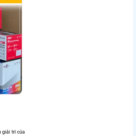
giải trí của