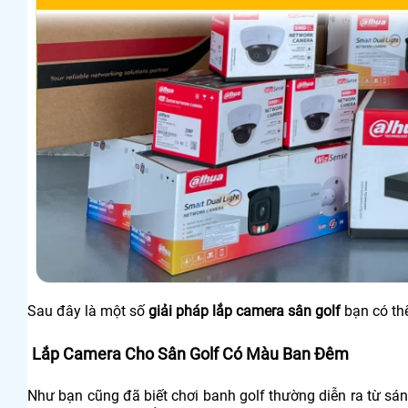
Sau đây là một số
giải pháp lắp camera sân golf
bạn có th
Lắp Camera Cho Sân Golf Có Màu Ban Đêm
Như bạn cũng đã biết chơi banh golf thường diễn ra từ sán