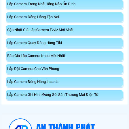
Lắp Camera Trong Nhà Hãng Nào Ổn Định
Lắp Camera Đóng Hàng Tận Nơi
Cập Nhật Giá Lắp Camera Ezviz Mới Nhất
Lắp Camera Quay Đóng Hàng Tiki
Báo Giá Lắp Camera Imou Mới Nhất
Lắp Đặt Camera Cho Văn Phòng
Lắp Camera Đóng Hàng Lazada
Lắp Camera Ghi Hình Đóng Gói Sàn Thương Mại Điện Tử