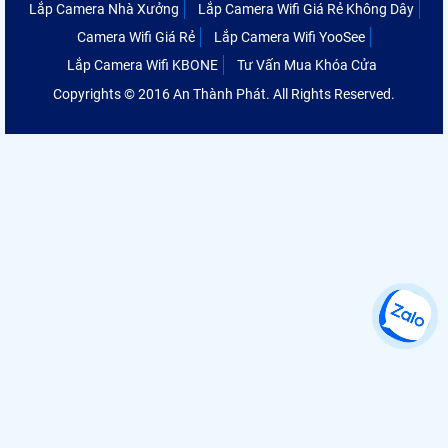
Lắp Camera Nhà Xưởng
Lắp Camera Wifi Giá Rẻ Không Dây
Camera Wifi Giá Rẻ
Lắp Camera Wifi YooSee
Lắp Camera Wifi KBONE
Tư Vấn Mua Khóa Cửa
Copyrights © 2016 An Thành Phát. All Rights Reserved.