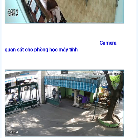
Camera
quan sát cho phòng học máy tính