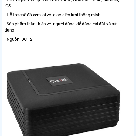
iOS..
- Hỗ trợ chế độ xem lại với giao diện lưới thông minh
- Sản phẩm thân thiện với người dùng, dễ dàng cài đặt và sử
dụng
- Nguồn: DC 12