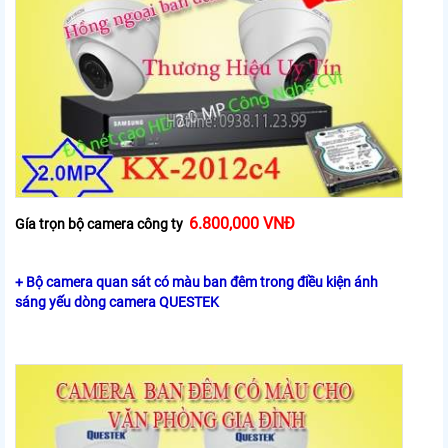
6.800,000 VNĐ
Gía trọn bộ camera công ty
+ Bộ camera quan sát có màu ban đêm trong điều kiện ánh
sáng yếu dòng camera QUESTEK