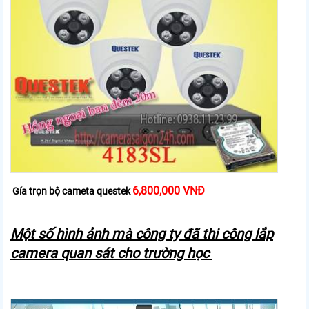
6,800,000 VNĐ
Gía trọn bộ cameta questek
Một số hình ảnh mà công ty đã thi công lắp
camera quan sát cho trường học