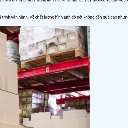
uá trình vận hành. Về chất lượng hình ảnh độ nét không cần quá cao nhưn
'