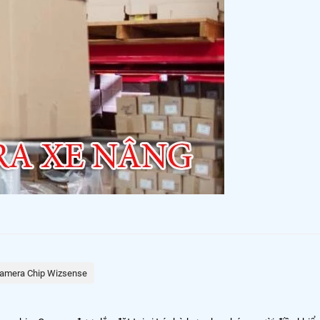
amera Chip Wizsense