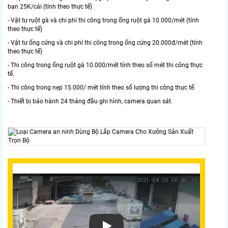
bạn 25K/cái (tính theo thực tế)
- Vật tư ruột gà và chi phí thi công trong ống ruột gà 10.000/mét (tính
theo thực tế)
- Vật tư ống cứng và chi phí thi công trong ống cứng 20.000đ/mét (tính
theo thực tế)
- Thi công trong ống ruột gà 10.000/mét tính theo số mét thi công thực
tế.
- Thi công trong nẹp 15.000/ mét tính theo số lượng thi công thực tế.
- Thiết bị bảo hành 24 tháng đầu ghi hình, camera quan sát.