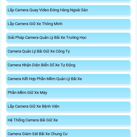
Lắp Camera Quay Video Đóng Hàng Ngoài Sàn
Lắp Camera Giữ Xe Thông Minh
Giải Pháp Camera Quản Lý Bãi Xe Trường Học
Camera Quản Lý Bãi Giữ Xe Công Ty
Camera Nhận Diện Biển Số Xe Tự Động
Camera Kết Hợp Phần Mềm Quản Lý Bãi Xe
Phần Mềm Giữ Xe Máy
Lắp Camera Giữ Xe Bệnh Viện
Hệ Thống Camera Bãi Giữ Xe
Camera Giám Sát Bãi Xe Chung Cư