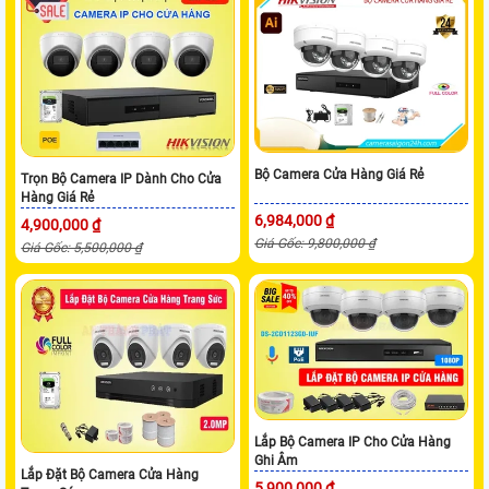
Bộ Camera Cửa Hàng Giá Rẻ
Trọn Bộ Camera IP Dành Cho Cửa
Hàng Giá Rẻ
6,984,000 ₫
4,900,000 ₫
Giá Gốc: 9,800,000 ₫
Giá Gốc: 5,500,000 ₫
Lắp Bộ Camera IP Cho Cửa Hàng
Ghi Âm
Lắp Đặt Bộ Camera Cửa Hàng
5,900,000 ₫