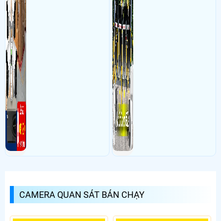
CAMERA QUAN SÁT BÁN CHẠY