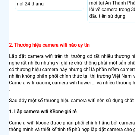
mới tại An Thành Phá
nơi 24 tháng
lỗi về camera trong 3
đầu tiên sử dụng.
2. Thương hiệu camera wifi nào uy tín
Lắp đặt camera wifi trên thị trường có rất nhiều thương
nghe rất nhiều nhưng vì giá rẻ chứ không phải một sản p
có thương hiệu camera này nhưng chỉ là phần mềm camera y
nhiên không phân phối chính thức tại thị trường Việt Nam 
Camera wifi xiaomi, camera wifi huwei ... và nhiều thương 
.
Sau đây một số thương hiệu camera wifi nên sử dụng chất 
1. Lắp camera wifi KBone giá rẻ.
Camera wifi kbone được phân phối chính hãng bởi camera
thông minh và thiết kế tinh tế phù hợp lắp đặt camera cho 