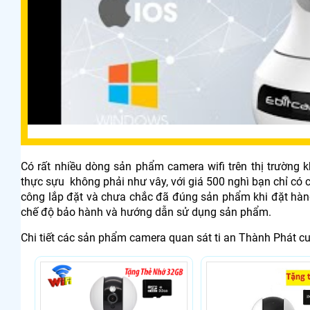
Có rất nhiều dòng sản phẩm camera wifi trên thị trường 
thực sựu không phải như vây, với giá 500 nghì bạn chỉ c
công lắp đặt và chưa chắc đã đúng sản phẩm khi đặt hàng 
chế độ bảo hành và hướng dẫn sử dụng sản phẩm.
Chi tiết các sản phẩm camera quan sát ti an Thành Phát c