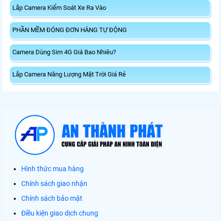
Lắp Camera Kiểm Soát Xe Ra Vào
PHẦN MỀM ĐÓNG ĐƠN HÀNG TỰ ĐỘNG
Camera Dùng Sim 4G Giá Bao Nhiêu?
Lắp Camera Năng Lượng Mặt Trời Giá Rẻ
Hình thức mua hàng
Chính sách giao nhận
Chính sách bảo mật
Điều kiện giao dịch chung