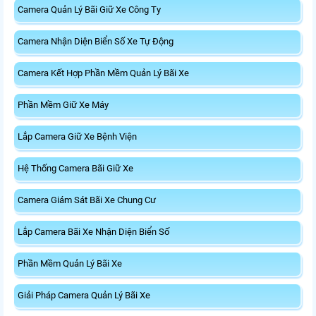
Camera Quản Lý Bãi Giữ Xe Công Ty
Camera Nhận Diện Biển Số Xe Tự Động
Camera Kết Hợp Phần Mềm Quản Lý Bãi Xe
Phần Mềm Giữ Xe Máy
Lắp Camera Giữ Xe Bệnh Viện
Hệ Thống Camera Bãi Giữ Xe
Camera Giám Sát Bãi Xe Chung Cư
Lắp Camera Bãi Xe Nhận Diện Biển Số
Phần Mềm Quản Lý Bãi Xe
Giải Pháp Camera Quản Lý Bãi Xe