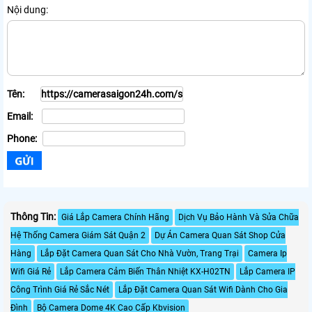
Nội dung:
Tên:
Email:
Phone:
Thông Tin:
Giá Lắp Camera Chính Hãng
Dịch Vụ Bảo Hành Và Sửa Chữa
Hệ Thống Camera Giám Sát Quận 2
Dự Án Camera Quan Sát Shop Cửa
Hàng
Lắp Đặt Camera Quan Sát Cho Nhà Vườn, Trang Trại
Camera Ip
Wifi Giá Rẻ
Lắp Camera Cảm Biến Thân Nhiệt KX-H02TN
Lắp Camera IP
Công Trình Giá Rẻ Sắc Nét
Lắp Đặt Camera Quan Sát Wifi Dành Cho Gia
Đình
Bộ Camera Dome 4K Cao Cấp Kbvision