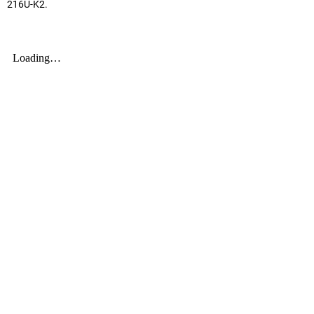
216U-K2.