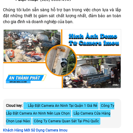
Chúng tôi luôn sẵn sàng hỗ trợ bạn trong việc chọn lựa và lắp
đặt những thiết bị giám sát chất lượng nhất, đảm bảo an toàn
cho gia đình và doanh nghiệp của bạn.
Cloud key:
Lắp Đặt Camera An Ninh Tại Quận 1 Giá Rẻ
Công Ty
Lắp Đặt Camera An Ninh Nên Lựa Chọn
Lắp Camera Cửa Hàng
Chọn Loại Nào
Công Ty Camera Quan Sát Tại Phú Quốc
Khách Hàng Mới Sử Dụng Camera Imou