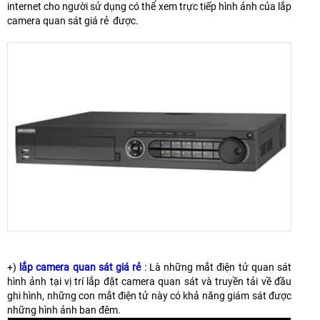
internet cho người sử dụng có thể xem trực tiếp hình ảnh của lắp
camera quan sát giá rẻ được.
+)
lắp camera quan sát giá rẻ
: Là những mắt điện tử quan sát
hình ảnh tại vị trí lắp đặt camera quan sát và truyền tải về đầu
ghi hình, những con mắt điện tử này có khả năng giám sát được
những hình ảnh ban đêm.