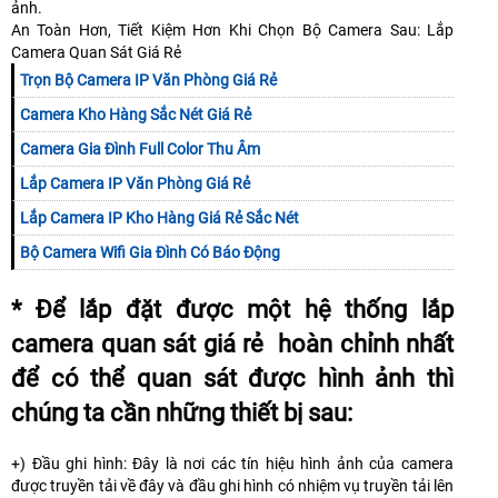
ảnh.
An Toàn Hơn, Tiết Kiệm Hơn Khi Chọn Bộ Camera Sau: Lắp
Camera Quan Sát Giá Rẻ
Trọn Bộ Camera IP Văn Phòng Giá Rẻ
Camera Kho Hàng Sắc Nét Giá Rẻ
Camera Gia Đình Full Color Thu Âm
Lắp Camera IP Văn Phòng Giá Rẻ
Lắp Camera IP Kho Hàng Giá Rẻ Sắc Nét
Bộ Camera Wifi Gia Đình Có Báo Động
* Để lắp đặt được một hệ thống lắp
camera quan sát giá rẻ hoàn chỉnh nhất
để có thể quan sát được hình ảnh thì
chúng ta cần những thiết bị sau:
+) Đầu ghi hình: Đây là nơi các tín hiệu hình ảnh của camera
được truyền tải về đây và đầu ghi hình có nhiệm vụ truyền tải lên