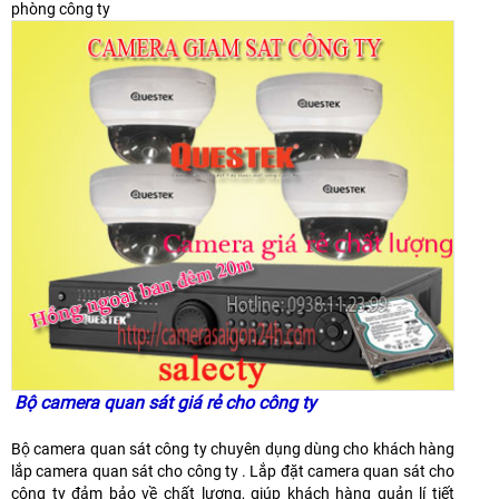
phòng công ty
Bộ camera quan sát giá rẻ cho công ty
Bộ camera quan sát công ty chuyên dụng dùng cho khách hàng
lắp camera quan sát cho công ty . Lắp đặt camera quan sát cho
công ty đảm bảo về chất lượng, giúp khách hàng quản lí tiết