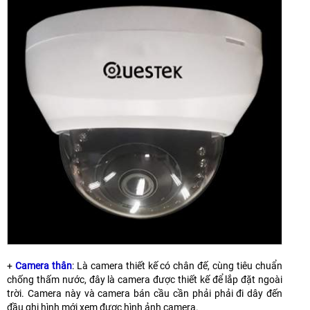
+
Camera thân
: Là camera thiết kế có chân đế, cùng tiêu chuẩn
chống thấm nước, đây là camera được thiết kế để lắp đặt ngoài
trời. Camera này và camera bán cầu cần phải phải đi dây đến
đầu ghi hình mới xem được hình ảnh camera.