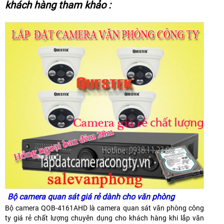
khách hàng tham khảo :
Bộ camera quan sát giá rẻ dành cho văn phòng
Bộ camera QOB-4161AHD là camera quan sát văn phòng công
ty giá rẻ chất lượng chuyên dụng cho khách hàng khi lắp văn