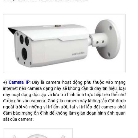
+)
Camera IP
: Đây là camera hoạt động phụ thuộc vào mạng
internet nên camera dạng này sẽ không cần đi dây tín hiệu, loại
này hoạt động độc lập và lưu trữ hình ảnh trực tiếp trên thẻ nhớ
được gắn vào camera. Chú ý là camera này không lắp đặt được
ngoài trời và những vị trí ẩm ướt, tại vị trí lắp đặt camera phải
đảm bảo mạng ổn định để không làm gián đoạn hình ảnh quan
sát của camera.