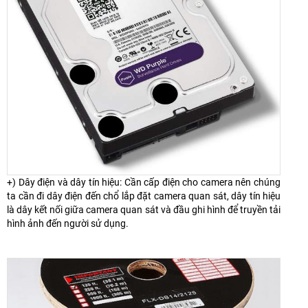
+) Dây điện và dây tín hiệu: Cần cấp điện cho camera nên chúng
ta cần đi dây điện đến chổ lắp đặt camera quan sát, dây tín hiệu
là dây kết nối giữa camera quan sát và đầu ghi hình để truyền tải
hình ảnh đến người sử dụng.