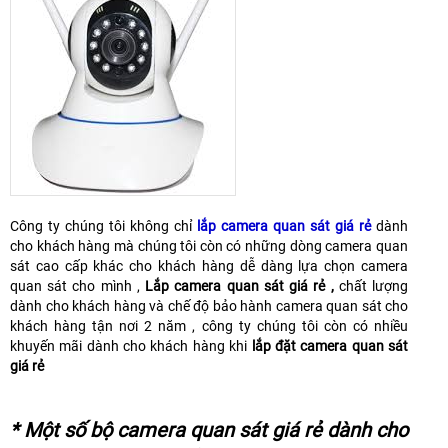
Công ty chúng tôi không chỉ
lắp camera quan sát
giá rẻ
dành
cho khách hàng mà chúng tôi còn có những dòng camera quan
sát cao cấp khác cho khách hàng dễ dàng lựa chọn camera
quan sát cho mình ,
Lắp camera quan sát giá rẻ ,
chất lượng
dành cho khách hàng và chế độ bảo hành camera quan sát cho
khách hàng tận nơi 2 năm , công ty chúng tôi còn có nhiều
khuyến mãi dành cho khách hàng khi
lắp đặt camera quan sát
giá rẻ
* Một số bộ camera quan sát giá rẻ dành cho