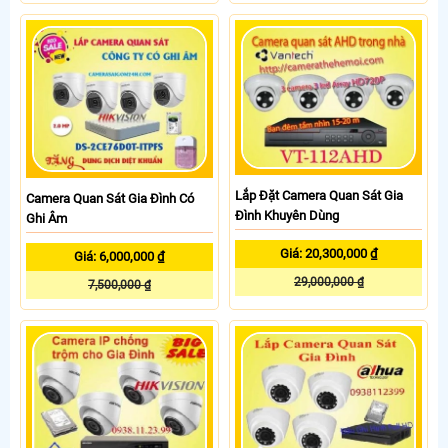
Lắp Đặt Camera Quan Sát Gia
Camera Quan Sát Gia Đình Có
Đình Khuyên Dùng
Ghi Âm
Giá: 20,300,000 ₫
Giá: 6,000,000 ₫
29,000,000 ₫
7,500,000 ₫