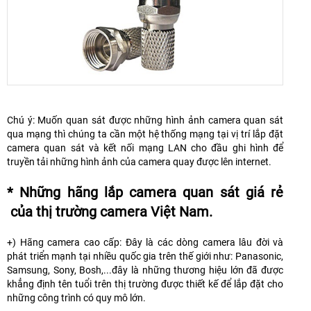
Chú ý: Muốn quan sát được những hình ảnh camera quan sát
qua mạng thì chúng ta cần một hệ thống mạng tại vị trí lắp đặt
camera quan sát và kết nối mạng LAN cho đầu ghi hình để
truyền tải những hình ảnh của camera quay được lên internet.
* Những hãng lắp camera quan sát giá rẻ
của thị trường camera Việt Nam.
+) Hãng camera cao cấp: Đây là các dòng camera lâu đời và
phát triển mạnh tại nhiều quốc gia trên thế giới như: Panasonic,
Samsung, Sony, Bosh,...đây là những thương hiệu lớn đã được
khẳng định tên tuổi trên thị trường được thiết kế để lắp đặt cho
những công trình có quy mô lớn.