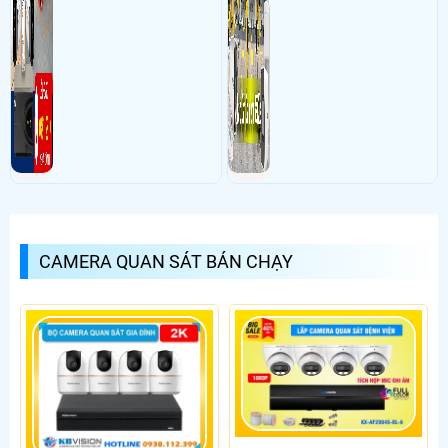
CAMERA QUAN SÁT BÁN CHẠY