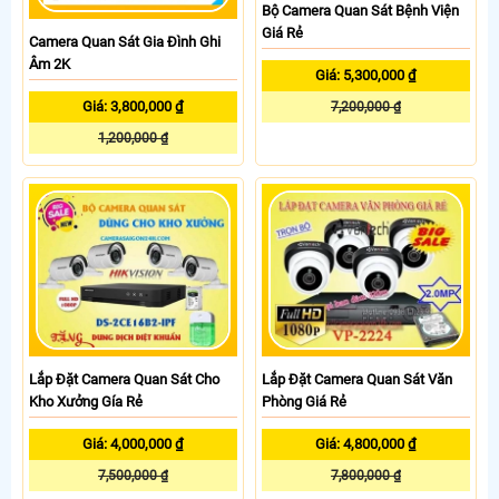
Bộ Camera Quan Sát Bệnh Viện
Giá Rẻ
Camera Quan Sát Gia Đình Ghi
Âm 2K
Giá: 5,300,000 ₫
Giá: 3,800,000 ₫
7,200,000 ₫
1,200,000 ₫
Lắp Đặt Camera Quan Sát Cho
Lắp Đặt Camera Quan Sát Văn
Kho Xưởng Gía Rẻ
Phòng Giá Rẻ
Giá: 4,000,000 ₫
Giá: 4,800,000 ₫
7,500,000 ₫
7,800,000 ₫