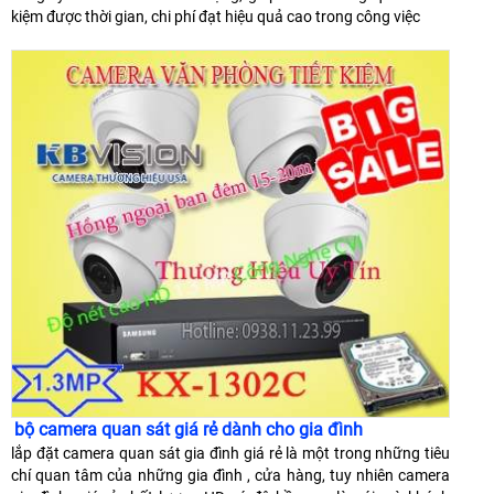
kiệm được thời gian, chi phí đạt hiệu quả cao trong công việc
bộ camera quan sát giá rẻ dành cho gia đình
lắp đặt camera quan sát gia đình giá rẻ là một trong những tiêu
chí quan tâm của những gia đình , cửa hàng, tuy nhiên camera