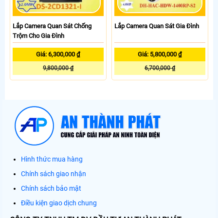
Lắp Camera Quan Sát Chống
Lắp Camera Quan Sát Gia Đình
Trộm Cho Gia Đình
Giá: 6,300,000 ₫
Giá: 5,800,000 ₫
9,800,000 ₫
6,700,000 ₫
Hình thức mua hàng
Chính sách giao nhận
Chính sách bảo mật
Điều kiện giao dịch chung