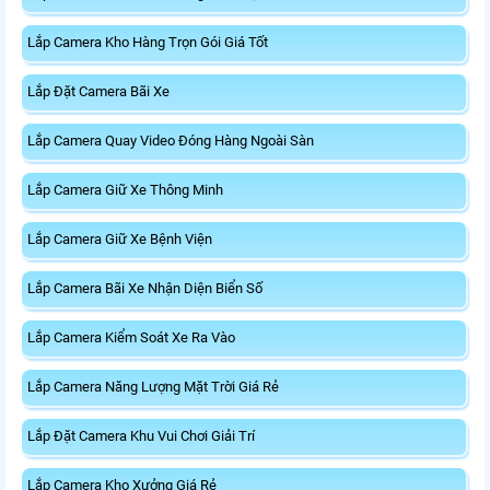
Lắp Camera Kho Hàng Trọn Gói Giá Tốt
Lắp Đặt Camera Bãi Xe
Lắp Camera Quay Video Đóng Hàng Ngoài Sàn
Lắp Camera Giữ Xe Thông Minh
Lắp Camera Giữ Xe Bệnh Viện
Lắp Camera Bãi Xe Nhận Diện Biển Số
Lắp Camera Kiểm Soát Xe Ra Vào
Lắp Camera Năng Lượng Mặt Trời Giá Rẻ
Lắp Đặt Camera Khu Vui Chơi Giải Trí
Lắp Camera Kho Xưởng Giá Rẻ