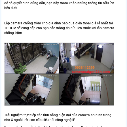
để có quyết định đúng đắn, bạn hãy tham khảo những thông tin hữu ích
bên dưới.
Lắp camera chống trộm cho gia đình báo qua điện thoại giá rẻ nhất tại
TPHCM sẽ cung cấp cho bạn các thông tin hữu ích trước khi lắp camera
chống trộm
Trải nghiệm trực tiếp các tính năng hiện đại của camera an ninh trong
nhà & ngoài trời cao cấp siêu nét công nghệ IP