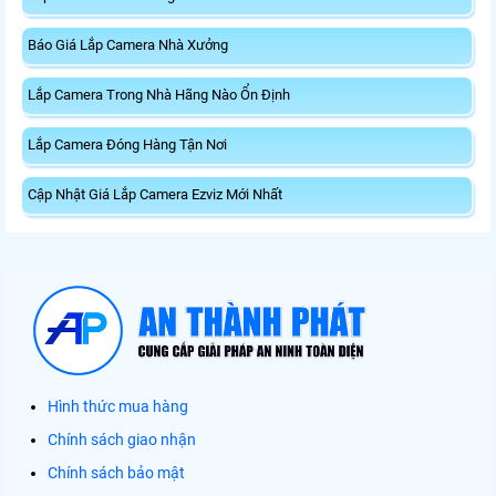
Báo Giá Lắp Camera Nhà Xưởng
Lắp Camera Trong Nhà Hãng Nào Ổn Định
Lắp Camera Đóng Hàng Tận Nơi
Cập Nhật Giá Lắp Camera Ezviz Mới Nhất
Hình thức mua hàng
Chính sách giao nhận
Chính sách bảo mật