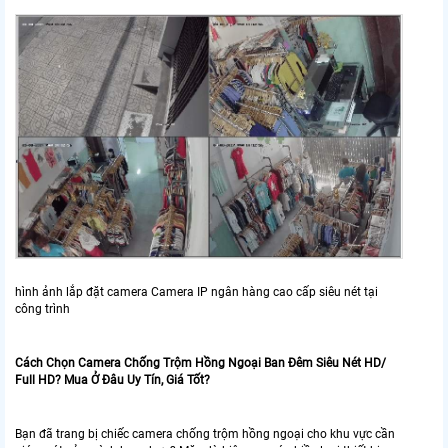
hình ảnh lắp đặt camera Camera IP ngân hàng cao cấp siêu nét tại
công trình
Cách Chọn Camera Chống Trộm Hồng Ngoại Ban Đêm Siêu Nét HD/
Full HD? Mua Ở Đâu Uy Tín, Giá Tốt?
Bạn đã trang bị chiếc camera chống trộm hồng ngoại cho khu vực cần