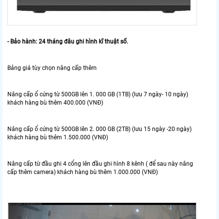
- Bảo hành: 24 tháng đâu ghi hình kĩ thuật số.
Bảng giá tùy chọn nâng cấp thêm
Nâng cấp ổ cứng từ 500GB lên 1. 000 GB (1TB) (lưu 7 ngày- 10 ngày)
khách hàng bù thêm 400.000 (VNĐ)
Nâng cấp ổ cứng từ 500GB lên 2. 000 GB (2TB) (lưu 15 ngày -20 ngày)
khách hàng bù thêm 1.500.000 (VNĐ)
Nâng cấp từ đầu ghi 4 cổng lên đầu ghi hình 8 kênh ( để sau này nâng
cấp thêm camera) khách hàng bù thêm 1.000.000 (VNĐ)